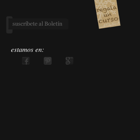
estamos en: