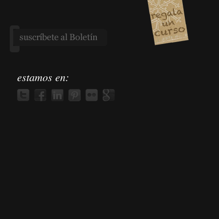
estamos en: